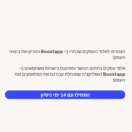
הצטרפו לאלפי העסקים שבחרו ב- Boostapp והזניקו את ביצועי
העסק!
אלפי עסקים בתחום הכושר והפיטנס בישראל משתמשים ב-
Boostapp כאפליקציה שמנהלת עבורכם את המתאמנים ואת
העסק!
התחילו עם 14 ימי ניסיון