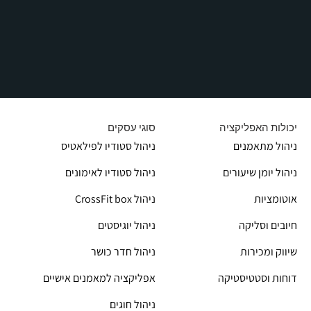
יכולות האפליקציה
סוגי עסקים
ניהול מתאמנים
ניהול סטודיו לפילאטיס
ניהול יומן שיעורים
ניהול סטודיו לאימונים
אוטומציות
CrossFit box ניהול
חיובים וסליקה
ניהול יוגיסטים
שיווק ומכירות
ניהול חדר כושר
דוחות וסטטיסטיקה
אפליקציה למאמנים אישיים
ניהול חוגים