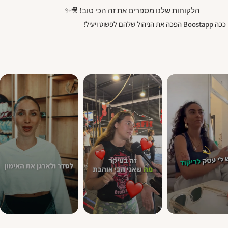
הלקוחות שלנו מספרים את זה הכי טוב! 🎥✨
ככה Boostapp הפכה את הניהול שלהם לפשוט ויעיל!