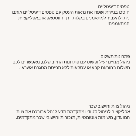
טפסים דיגיטליים
חיסכו בניירת ושפרו את נראות העסק עם טפסים דיגיטליים אותם
ניתן להעביר למתאמנים בקלות דרך הווטסאפ או באפליקציית
המתאמנים!
פתרונות תשלום
ניהול מנויים יעיל ופשוט עם פתרונות החיוב שלנו, מאפשרים לכם
תשלום בהוראת קבע או עסקאות ללא תפיסת מסגרת אשראי.
ניהול צוות וחישוב שכר
אפליקציה לניהול סטודיו מתקדמת תדע לנהל עבורכם את צוות
המועדון, משימות אוטומטיות, תזכורות וחישובי שכר מתקדמים.