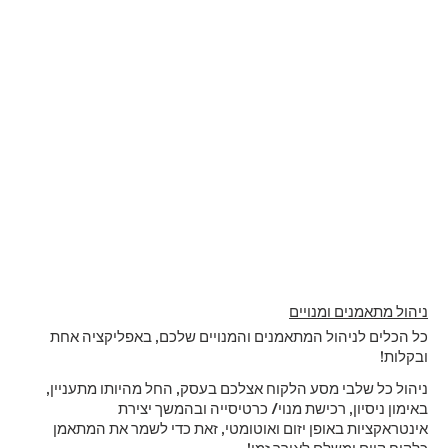
ניהול מתאמנים ומנויים
כל הכלים לניהול המתאמנים והמנויים שלכם, באפליקציה אחת
ובקלות!
ניהול כל שלבי מסע הלקוח אצלכם בעסק, החל מהיותו מתעניין,
באימון ניסיון, רכישת מנוי/ כרטיסייה ובהמשך יצירת
אינטראקציות באופן יזום ואוטומטי, זאת כדי לשמר את המתאמן