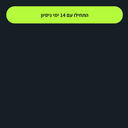
התחילו עם 14 ימי ניסיון