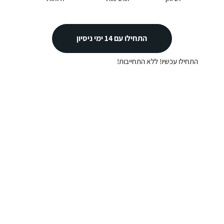
התחילו עם 14 ימי ניסיון
התחילו עכשיו! ללא התחייבות!