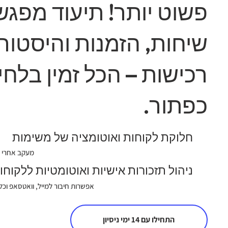
פשוט יותר! תיעוד מפגש
שיחות, הזמנות והיסטורי
רכישות – הכל זמין בלח
כפתור.
חלוקת לקוחות ואוטומציה של משימות
ניהול תזכורות אישיות ואוטומטיות ללקוחו
אפשרות חיבור למייל, וואטסאפ וכל
התחילו עם 14 ימי ניסיון