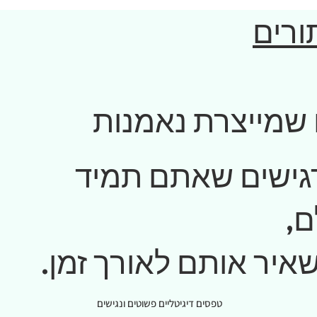
תורים
 שמייצרת נאמנות
גישים שאתם תמיד
,
איר אותם לאורך זמן.
טפסים דיגיטליים פשוטים ונגישים