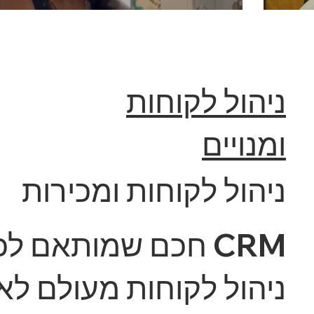
ניהול לקוחות
ומנויים
ניהול לקוחות ומכירות
הגר ויצמן
CRM חכם שמותאם לכל עסק
HIGHER
ניהול לקוחות מעולם לא