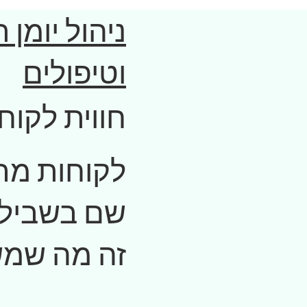
ניהול יומן 
וטיפולים
חווית לקוח
לקוחות מר
שם בשבילם
זה מה שמש