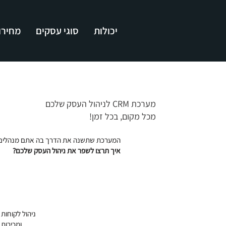
יכולות
סוגי עסקים
מחירון
מערכת CRM לניהול העסק שלכם
מכל מקום, בכל זמן!
המערכת שתשנה את הדרך בה אתם מנהלים את
איך תרצו לשפר את ניהול העסק שלכם?
ניהול לקוחות
ומכירות