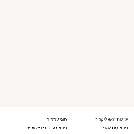
יכולות האפליקציה
סוגי עסקים
ניהול מתאמנים
ניהול סטודיו לפילאטיס