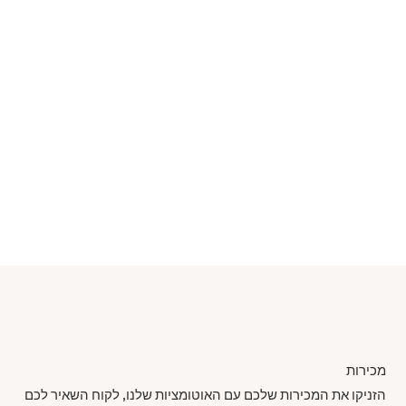
מכירות
הזניקו את המכירות שלכם עם האוטומציות שלנו, לקוח השאיר לכם