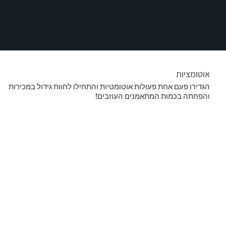
אוטומציות
הגדירו פעם אחת פעולות אוטומטיות והתחילו לחוות גידול במכירות
והפחתה בכמות המתאמנים העוזבים!