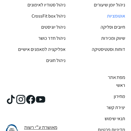
ניהול יומן שיעורים
ניהול סטודיו לאימונים
אוטומציות
CrossFit box ניהול
חיובים וסליקה
ניהול יוגיסטים
שיווק ומכירות
ניהול חדר כושר
דוחות וסטטיסטיקה
אפליקציה למאמנים אישיים
ניהול חוגים
מפת אתר
ראשי
מחירון
יצירת קשר
תנאי שימוש
מאושרת ע״י רשות
מדיניות פרטיות