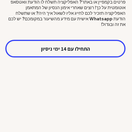
פרטים בקמפיין או באתר? האפליקציה תשלח לו הודעת וואטסאפ
אוטומטית על כך! רוצים שאחרי אימון הנסיון של המתאמן
האפליקציה תזכיר לכם לחייג אליו לשאול איך היה? או שתשלח
הודעת Whatsapp אישית עם מידע מהשיעור במקומכם? יש לכם
את זה ובגדול!
התחילו עם 14 ימי ניסיון