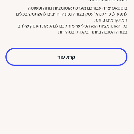
בוסטאפ יצרה עבורכם מערכת אוטומציות נוחה ופשוטה
לתפעול, כדי לנהל עסק בצורה נכונה, חייבים להשתמש בכלים
המתקדמים ביותר.
כלי האוטומציות הוא הכלי שיעזור לכם לנהל את העסק שלהם
בצורה הטובה ביותר! בקלות ובמהירות
קרא עוד