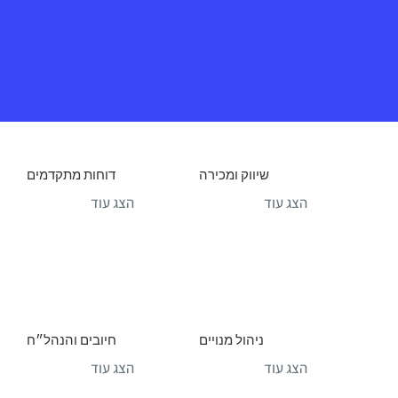
שיווק ומכירה
דוחות מתקדמים
הצג עוד
הצג עוד
ניהול מנויים
חיובים והנהל״ח
הצג עוד
הצג עוד