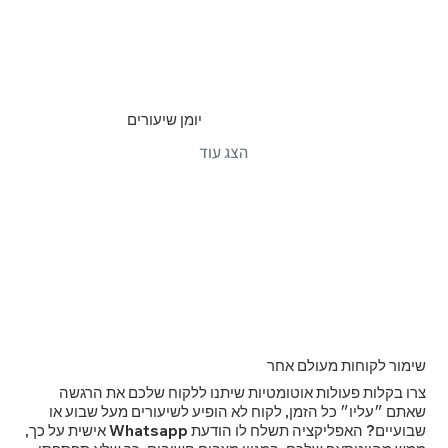
יומן שיעורים
הצג עוד
שימור לקוחות מעולם אחר
צרו בקלות פעולות אוטומטיות שיתנו ללקוח שלכם את הרגשה
שאתם ״עליו״ כל הזמן, לקוח לא הופיע לשיעורים מעל שבוע או
שבועיים? האפליקציה תשלח לו הודעת Whatsapp אישית על כך,