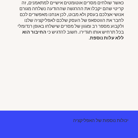
כאשר שולחים מסרים אוטומטים אישיים למתאמנים, זה
קריטי שהם יקבלו את ההרגשה שההודעה נשלחה מגורם
אנושי אצלכם בעסק ולא מבוט, לכן אנחנו מאפשרים לכם
לחבר את הווטסאפ של העסק שלכם לאפליקציה שלנו
ולקבוע מספר רב ומגוון של מסרים שישלחו באופן רנדומלי
בכל תרחיש אותו תגדירו. חשוב להדגיש כי
החיבור הוא
ללא עלות נוספת.
יכולות נוספות של האפליקציה