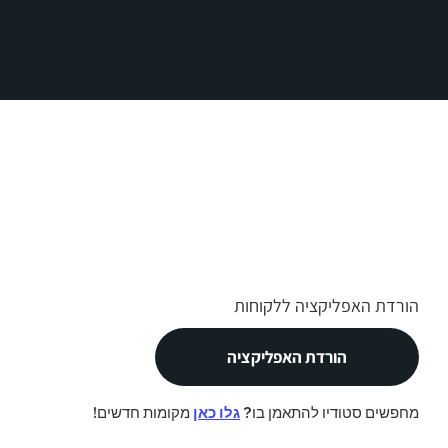
הורדת האפליקציה ללקוחות
הורדת האפליקציה
מחפשים סטודיו להתאמן בו?
גלו כאן
מקומות חדשים!