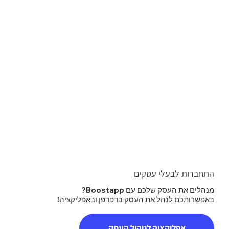
התחברות לבעלי עסקים
מנהלים את העסק שלכם עם Boostapp?
באפשרותכם לנהל את העסק בדפדפן ובאפליקציה!
אפליקציה לניהול העסק