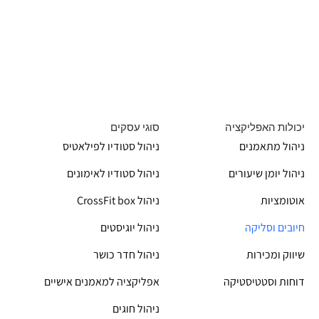
יכולות האפליקציה
סוגי עסקים
ניהול מתאמנים
ניהול סטודיו לפילאטיס
ניהול יומן שיעורים
ניהול סטודיו לאימונים
אוטומציות
CrossFit box ניהול
חיובים וסליקה
ניהול יוגיסטים
שיווק ומכירות
ניהול חדר כושר
דוחות וסטטיסטיקה
אפליקציה למאמנים אישיים
ניהול חוגים