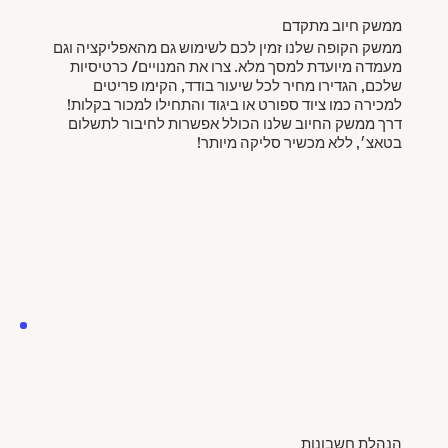
ממשק חיוב מתקדם
ממשק הקופה שלנו זמין לכם לשימוש גם מהאפליקציה וגם
מעמדה מיועדת למסך מלא. צרו את המנויים/ כרטיסיות
שלכם, הגדירו מחיר לכל שיעור בודד, הקימו פריטים
למכירה כמו ציוד ספורט או ביגוד והתחילו למכור בקלות!
דרך ממשק החיוב שלנו הכולל אפשרות לחיבור לתשלום
בטאצ׳, ללא מכשיר סליקה מיותר!
הנהלת חשבונות