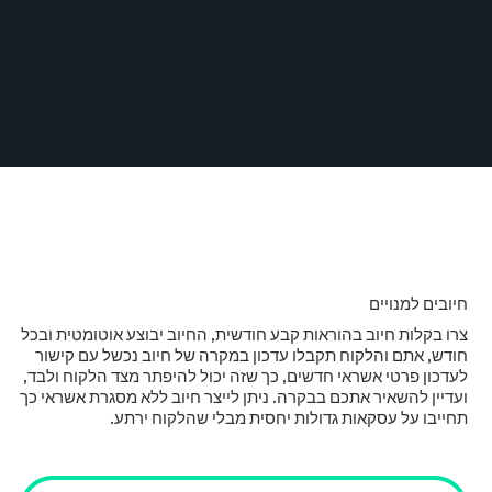
חיובים למנויים
צרו בקלות חיוב בהוראות קבע חודשית, החיוב יבוצע אוטומטית ובכל
חודש, אתם והלקוח תקבלו עדכון במקרה של חיוב נכשל עם קישור
לעדכון פרטי אשראי חדשים, כך שזה יכול להיפתר מצד הלקוח ולבד,
ועדיין להשאיר אתכם בבקרה. ניתן לייצר חיוב ללא מסגרת אשראי כך
תחייבו על עסקאות גדולות יחסית מבלי שהלקוח ירתע.