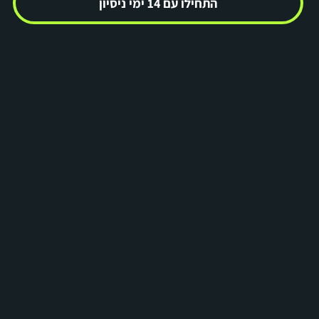
התחילו עם 14 ימי ניסיון