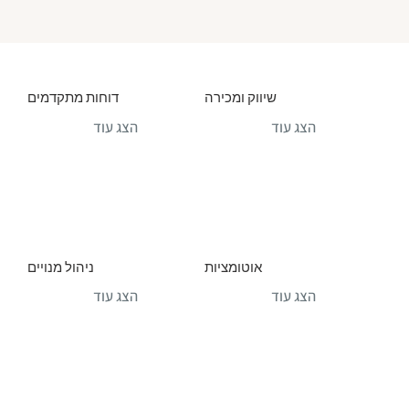
שיווק ומכירה
דוחות מתקדמים
הצג עוד
הצג עוד
אוטומציות
ניהול מנויים
הצג עוד
הצג עוד