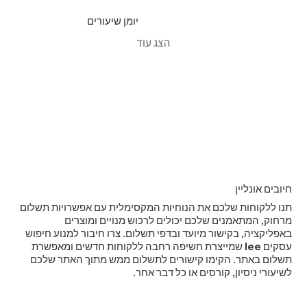
יומן שיעורים
הצג עוד
חיובים אונליין
תנו ללקוחות שלכם את הנוחיות המקסימלית עם אפשרויות תשלום
מרחוק, המתאמנים שלכם יכולים לרכוש מנויים ומוצרים
באפליקציה, בקישור מיועד ובדפי תשלום. צרו חיבור למנוע חיפוש
עסקים lee שמייצרת חשיפה רחבה ללקוחות חדשים ומאפשרת
תשלום באתר. הקימו קישורים לתשלום ממש מתוך האתר שלכם
לשיעורי ניסיון, קורסים או כל דבר אחר.