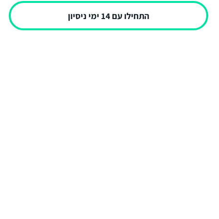
התחילו עם 14 ימי ניסיון