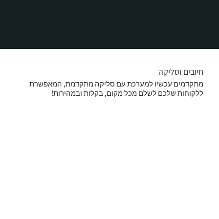
חיובים וסליקה
מתקדמים עכשיו למערכת עם סליקה מתקדמת, המאפשרת
ללקוחות שלכם לשלם מכל מקום, בקלות ובמהירות!