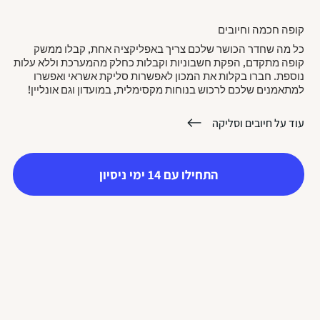
קופה חכמה וחיובים
כל מה שחדר הכושר שלכם צריך באפליקציה אחת, קבלו ממשק
קופה מתקדם, הפקת חשבוניות וקבלות כחלק מהמערכת וללא עלות
נוספת. חברו בקלות את המכון לאפשרות סליקת אשראי ואפשרו
למתאמנים שלכם לרכוש בנוחות מקסימלית, במועדון וגם אונליין!
עוד על חיובים וסליקה
התחילו עם 14 ימי ניסיון