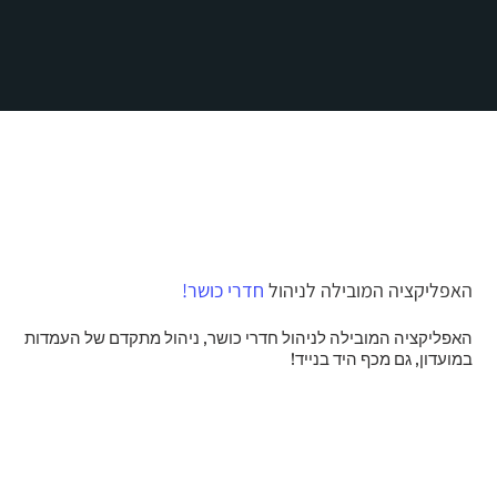
האפליקציה המובילה לניהול
חדרי כושר!
האפליקציה המובילה לניהול חדרי כושר, ניהול מתקדם של העמדות
במועדון, גם מכף היד בנייד!