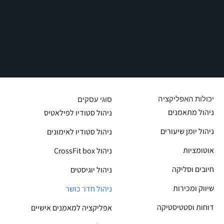
יכולות האפליקציה
סוגי עסקים
ניהול מתאמנים
ניהול סטודיו לפילאטיס
ניהול יומן שיעורים
ניהול סטודיו לאימונים
אוטומציות
CrossFit box ניהול
חיובים וסליקה
ניהול יוגיסטים
שיווק ומכירות
ניהול חדר כושר
דוחות וסטטיסטיקה
אפליקציה למאמנים אישיים