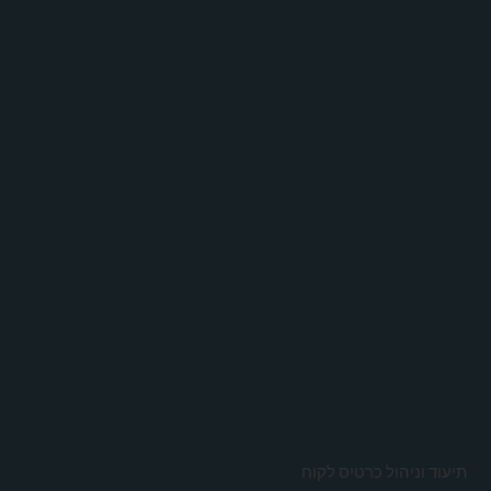
תיעוד וניהול כרטיס לקוח