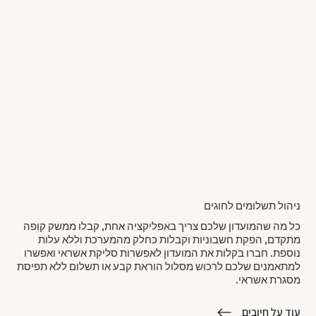
ניהול תשלומים לחוגים
כל מה שהמועדון שלכם צריך באפליקציה אחת, קבלו ממשק קופה
מתקדם, הפקת חשבוניות וקבלות כחלק מהמערכת וללא עלות
נוספת. חברו בקלות את המועדון לאפשרות סליקת אשראי ואפשרו
למתאמנים שלכם לרכוש מסלול הוראת קבע או תשלום ללא תפיסת
מסגרת אשראי.
עוד על חיובים