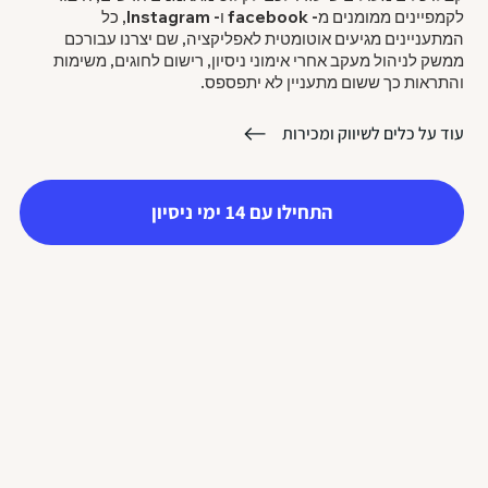
לקמפיינים ממומנים מ- facebook ו- Instagram, כל
המתעניינים מגיעים אוטומטית לאפליקציה, שם יצרנו עבורכם
ממשק לניהול מעקב אחרי אימוני ניסיון, רישום לחוגים, משימות
והתראות כך ששום מתעניין לא יתפספס.
עוד על כלים לשיווק ומכירות
התחילו עם 14 ימי ניסיון