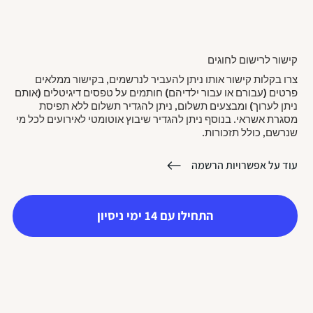
קישור לרישום לחוגים
צרו בקלות קישור אותו ניתן להעביר לנרשמים, בקישור ממלאים
פרטים (עבורם או עבור ילדיהם) חותמים על טפסים דיגיטלים (אותם
ניתן לערוך) ומבצעים תשלום, ניתן להגדיר תשלום ללא תפיסת
מסגרת אשראי. בנוסף ניתן להגדיר שיבוץ אוטומטי לאירועים לכל מי
שנרשם, כולל תזכורות.
עוד על אפשרויות הרשמה
התחילו עם 14 ימי ניסיון