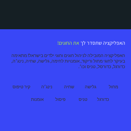
האפליקציה שתסדר לך
את החוגים!
האפליקציה המובילה לניהול חוגים וחוגי ילדים בישראל! מתאימה
בעיקר לחוגי מחול וריקוד, אומנויות לחימה, גלישה, שחיה, נינג׳ה,
כדורגל, כדורסל, טניס וכו׳.
מחול
גלישה
שחיה
נינג׳ה
קיר טיפוס
כדורגל
טניס
פיסול
אומנות