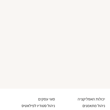
יכולות האפליקציה
סוגי עסקים
ניהול מתאמנים
ניהול סטודיו לפילאטיס