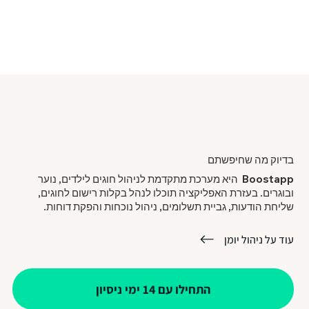
בדיוק מה שחיפשתם
Boostapp היא מערכת מתקדמת לניהול חוגים לילדים, נוער
ובוגרים. בעזרת האפליקציה תוכלו לנהל בקלות רישום לחוגים,
שליחת הודעות, גביית תשלומים, ניהול נוכחות והפקת דוחות.
עוד על ניהול יומן
התחילו עם 14 ימי ניסיון