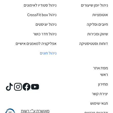
ניהול יומן שיעורים
ניהול סטודיו לאימונים
אוטומציות
CrossFit box ניהול
חיובים וסליקה
ניהול יוגיסטים
שיווק ומכירות
ניהול חדר כושר
דוחות וסטטיסטיקה
אפליקציה למאמנים אישיים
ניהול חוגים
מפת אתר
ראשי
מחירון
יצירת קשר
תנאי שימוש
מאושרת ע״י רשות
מדיניות פרטיות