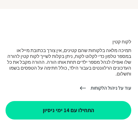
לקוח קטין
תמיכה מלאה בלקוחות שהם קטינים, אין צורך בכתובת מייל או
במספר טלפון כדי לקלוט לקוח, ניתן בקלות לשייך לקוח קטין להורה
שלו ואפילו לנהל מספר ילדים תחת אותו הורה. ההורה מקבל את כל
העדכונים הרלוונטים בעבור הילד, כולל חתימה על הטפסים בשמו
ותשלום.
עוד על ניהול הלקוחות
התחילו עם 14 ימי ניסיון