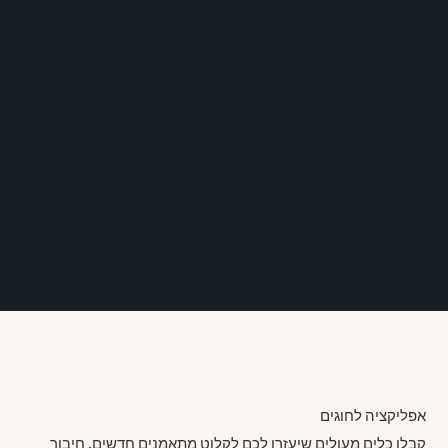
אפליקציה לחוגים
קבלו כלים מעולים שיעזרו לכם לקלוט מתאמנים חדשים, חיבור