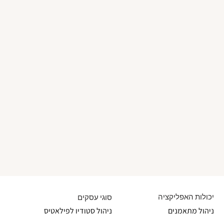
יכולות האפליקציה
סוגי עסקים
ניהול מתאמנים
ניהול סטודיו לפילאטיס