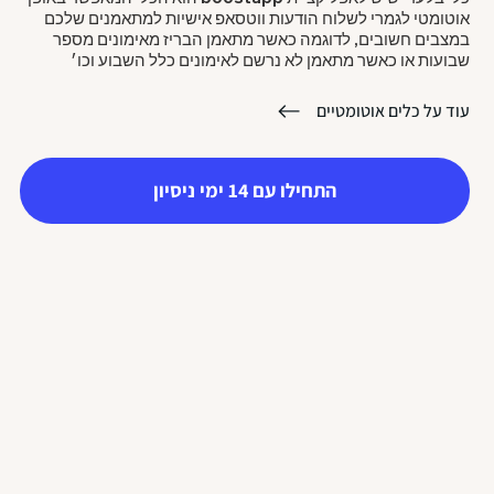
אוטומטי לגמרי לשלוח הודעות ווטסאפ אישיות למתאמנים שלכם
במצבים חשובים, לדוגמה כאשר מתאמן הבריז מאימונים מספר
שבועות או כאשר מתאמן לא נרשם לאימונים כלל השבוע וכו׳
עוד על כלים אוטומטיים
התחילו עם 14 ימי ניסיון