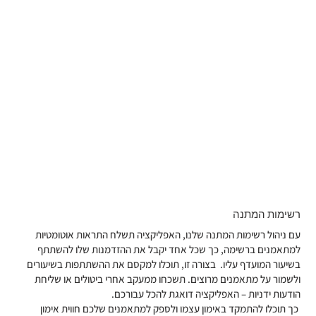
רשימות המתנה
עם ניהול רשימות המתנה שלנו, האפליקציה תשלח התראות אוטומטיות
למתאמנים ברשימה, כך שכל אחד יקבל את ההזדמנות שלו להשתתף
בשיעור המועדף עליו. בצורה זו, תוכלו למקסם את ההשתתפות בשיעורים
ולשמור על מתאמנים מרוצים. תשכחו ממעקב אחרי ביטולים או שליחת
הודעות ידניות – האפליקציה דואגת להכל עבורכם.
כך תוכלו להתמקד באימון עצמו ולספק למתאמנים שלכם חווית אימון