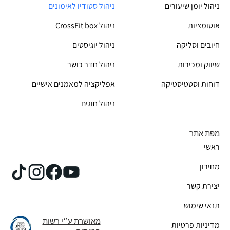
ניהול יומן שיעורים
ניהול סטודיו לאימונים
אוטומציות
CrossFit box ניהול
חיובים וסליקה
ניהול יוגיסטים
שיווק ומכירות
ניהול חדר כושר
דוחות וסטטיסטיקה
אפליקציה למאמנים אישיים
ניהול חוגים
מפת אתר
ראשי
מחירון
יצירת קשר
תנאי שימוש
מאושרת ע״י רשות
מדיניות פרטיות