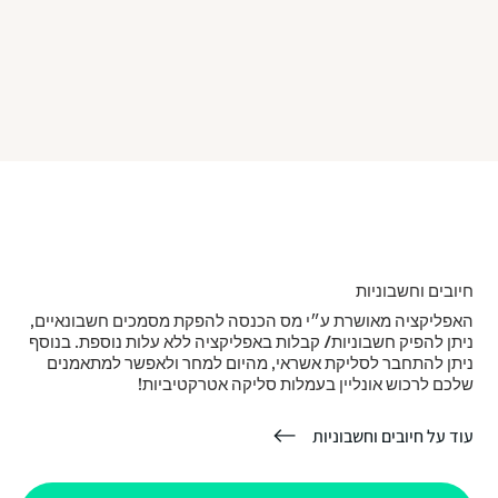
חיובים וחשבוניות
האפליקציה מאושרת ע״י מס הכנסה להפקת מסמכים חשבונאיים,
ניתן להפיק חשבוניות/ קבלות באפליקציה ללא עלות נוספת. בנוסף
ניתן להתחבר לסליקת אשראי, מהיום למחר ולאפשר למתאמנים
שלכם לרכוש אונליין בעמלות סליקה אטרקטיביות!
עוד על חיובים וחשבוניות