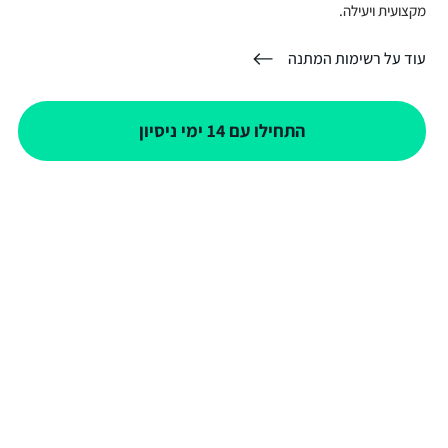
מקצועית ויעילה.
עוד על רשימות המתנה
התחילו עם 14 ימי ניסיון