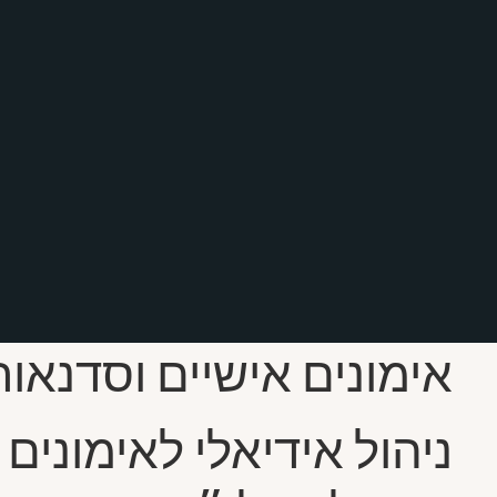
אימונים אישיים וסדנאות
ניהול אידיאלי לאימונים 