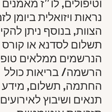
וטיפולים, לו״ז מאמנים 
נראות ויזואלית ביומן לז
הצוות, בנוסף ניתן להקי
תשלום לסדנא או קורס 
הנרשמים ממלאים טופס
הרשמה/ בריאות כולל
החתמה, תשלום, מידע כ
תנאים ושיבוץ לאירועים 