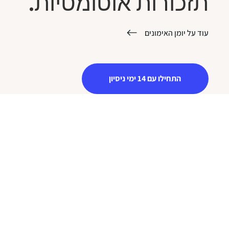
תזכורות אוטומטיות.
עוד על יומן האימונים
התחילו עם 14 ימי ניסיון