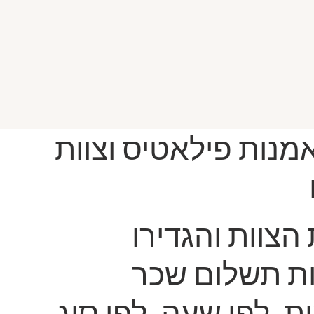
אמנות פילאטיס וצוות
הצוות והגדירו
ת תשלום שכר
, לפי שעה, לפי סוג