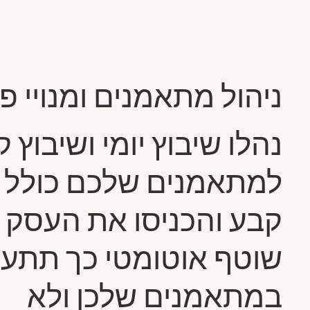
ניהול מתאמנים ומנויי פ
נהלו שיבוץ יומי ושיבוץ 
למתאמנים שלכם כולל 
קבע והכניסו את העסק ל
שוטף אוטומטי כך תתע
במתאמנים שלכן ולא