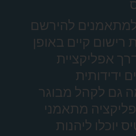
למתאמנים להירשם
 רישום קיים באופן
רך אפליקציית
 ידידותית
 גם לקהל מבוגר
פליקציה מתאמני
 יוכלו ליהנות