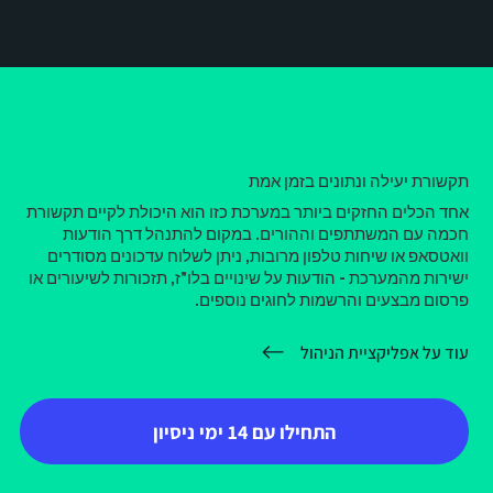
תקשורת יעילה ונתונים בזמן אמת
אחד הכלים החזקים ביותר במערכת כזו הוא היכולת לקיים תקשורת
חכמה עם המשתתפים וההורים. במקום להתנהל דרך הודעות
וואטסאפ או שיחות טלפון מרובות, ניתן לשלוח עדכונים מסודרים
ישירות מהמערכת - הודעות על שינויים בלו"ז, תזכורות לשיעורים או
פרסום מבצעים והרשמות לחוגים נוספים.
עוד על אפליקציית הניהול
התחילו עם 14 ימי ניסיון