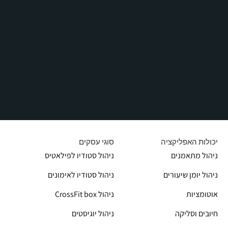
יכולות האפליקציה
סוגי עסקים
ניהול מתאמנים
ניהול סטודיו לפילאטיס
ניהול יומן שיעורים
ניהול סטודיו לאימונים
אוטומציות
CrossFit box ניהול
חיובים וסליקה
ניהול יוגיסטים