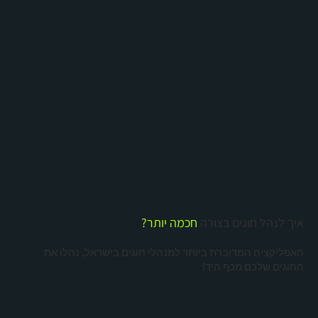
איך לנהל חוגים בצורה
חכמה יותר?
האפליקציה המדוברת ביותר למנהלי חוגים בישראל, נהלו את
החוגים שלכם מכף היד!