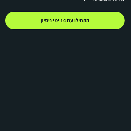
התחילו עם 14 ימי ניסיון