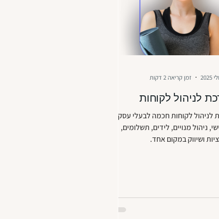
זמן קריאה 2 דקות
ת לניהול לקוחות
לניהול לקוחות חכמה לבעלי עסקים:
שי, ניהול מנויים, לידים, תשלומים,
יות ושיווק במקום אחד.