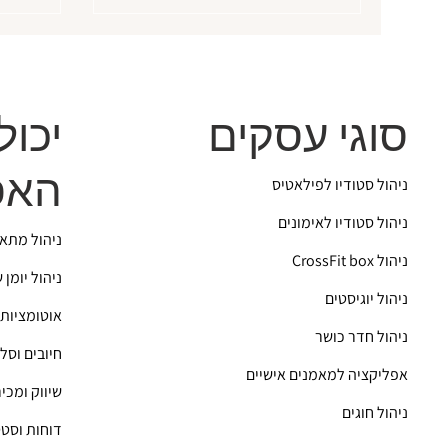
יכול
סוגי עסקים
האפ
ניהול סטודיו לפילאטיס
ניהול סטודיו לאימונים
ניהול מתא
CrossFit box ניהול
ניהול יומן 
ניהול יוגיסטים
אוטומציות
ניהול חדר כושר
חיובים וסל
אפליקציה למאמנים אישיים
שיווק ומכי
ניהול חוגים
דוחות וסט