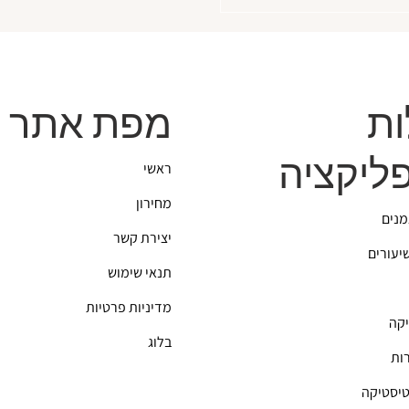
מפת אתר
ות
ליקציה
ראשי
מחירון
מנים
יצירת קשר
שיעורים
תנאי שימוש
מדיניות פרטיות
יקה
בלוג
רות
טיסטיקה