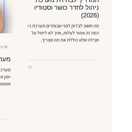
ניהול לחדר כושר וסטודיו
(2026)
מה חשוב לבדוק לפני שבוחרים מערכת ניהול,
כמה זה אמור לעלות, ואיך לא ליפול על
חבילה שלא כוללת את מה שצריך.
31 ביולי 2025
מערכ
מערכת 
יומן אי
אוטומצ